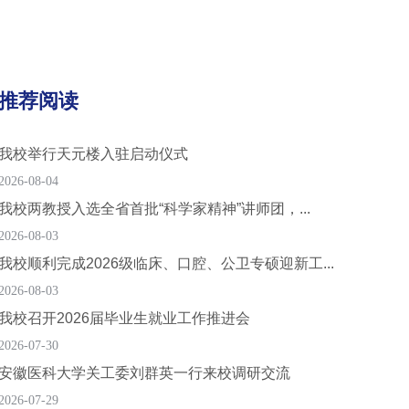
推荐阅读
我校举行天元楼入驻启动仪式
2026-08-04
我校两教授入选全省首批“科学家精神”讲师团，...
2026-08-03
我校顺利完成2026级临床、口腔、公卫专硕迎新工...
2026-08-03
我校召开2026届毕业生就业工作推进会
2026-07-30
安徽医科大学关工委刘群英一行来校调研交流
2026-07-29