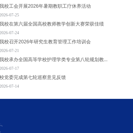
我校工会开展2026年暑期教职工疗休养活动
2026-07-25
我校在第六届全国高校教师教学创新大赛荣获佳绩
2026-07-24
我校召开2026年研究生教育管理工作培训会
2026-07-21
我校承办全国高等学校护理学类专业第八轮规划教...
2026-07-17
校党委完成第七轮巡察意见反馈
2026-07-14