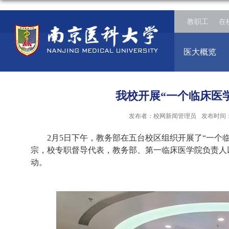
教职工
在
医大概览
我校开展“一个临床医
发布者：校网新闻管理员
发布时间：2
2月5日下午，教务部在五台校区组织开展了“一个
宗，校专职督导代表，教务部、第一临床医学院负责人
动。