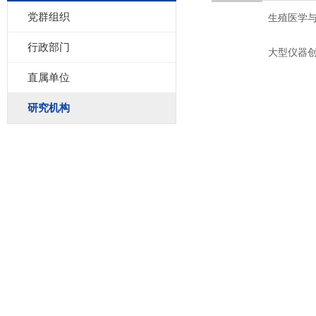
党群组织
生殖医学
行政部门
大型仪器
直属单位
研究机构