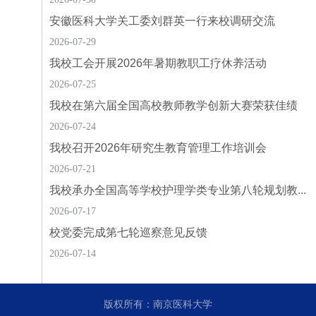
安徽医科大学关工委刘群英一行来校调研交流
2026-07-29
我校工会开展2026年暑期教职工疗休养活动
2026-07-25
我校在第六届全国高校教师教学创新大赛荣获佳绩
2026-07-24
我校召开2026年研究生教育管理工作培训会
2026-07-21
我校承办全国高等学校护理学类专业第八轮规划教...
2026-07-17
校党委完成第七轮巡察意见反馈
2026-07-14
版权所有：南京医科大学