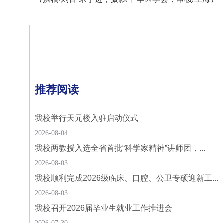
推荐阅读
我校举行天元楼入驻启动仪式
2026-08-04
我校两教授入选全省首批“科学家精神”讲师团，...
2026-08-03
我校顺利完成2026级临床、口腔、公卫专硕迎新工...
2026-08-03
我校召开2026届毕业生就业工作推进会
2026-07-30