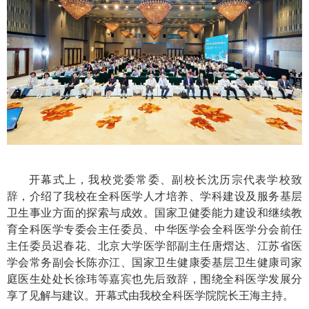
开幕式上，我校党委常委、副校长沈历宗代表学校致
辞，介绍了我校在全科医学人才培养、学科建设及服务基层
卫生事业方面的探索与成效。国家卫健委能力建设和继续教
育全科医学专委会主任委员、中华医学会全科医学分会前任
主任委员迟春花、北京大学医学部副主任唐熠达、江苏省医
学会常务副会长陈亦江、国家卫生健康委基层卫生健康司家
庭医生处处长徐玮等嘉宾也先后致辞，围绕全科医学发展分
享了见解与建议。开幕式由我校全科医学院院长王海主持。