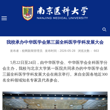
我校承办中华医学会第三届全科医学学科发展大会
发布者：校网新闻管理员
发布时间：2026-05-28
浏览次数：
663
5月22日至24日，由中华医学会、中华医学会全科医学分
会主办，我校与北京大学第一医院共同承办的中华医学会第
三届全科医学学科发展大会在南京举行。来自全国各地近300
名全科领域知名专家及代表参会。