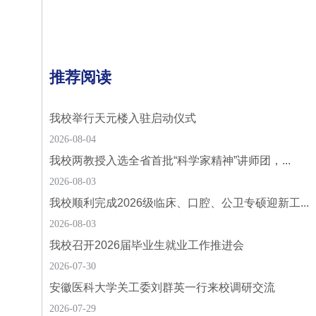
推荐阅读
我校举行天元楼入驻启动仪式
2026-08-04
我校两教授入选全省首批“科学家精神”讲师团，...
2026-08-03
我校顺利完成2026级临床、口腔、公卫专硕迎新工...
2026-08-03
我校召开2026届毕业生就业工作推进会
2026-07-30
安徽医科大学关工委刘群英一行来校调研交流
2026-07-29