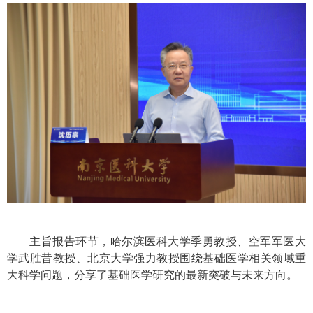
主旨报告环节，哈尔滨医科大学季勇教授、空军军医大
学武胜昔教授、北京大学强力教授围绕基础医学相关领域重
大科学问题，分享了基础医学研究的最新突破与未来方向。