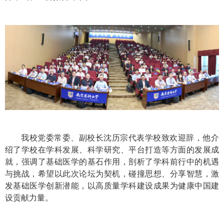
我校党委常委、副校长沈历宗代表学校致欢迎辞，他介
绍了学校在学科发展、科学研究、平台打造等方面的发展成
就，强调了基础医学的基石作用，剖析了学科前行中的机遇
与挑战，希望以此次论坛为契机，碰撞思想、分享智慧，激
发基础医学创新潜能，以高质量学科建设成果为健康中国建
设贡献力量。