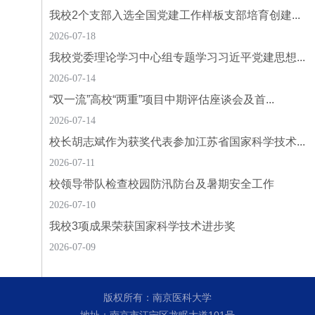
我校2个支部入选全国党建工作样板支部培育创建...
2026-07-18
我校党委理论学习中心组专题学习习近平党建思想...
2026-07-14
“双一流”高校“两重”项目中期评估座谈会及首...
2026-07-14
校长胡志斌作为获奖代表参加江苏省国家科学技术...
2026-07-11
校领导带队检查校园防汛防台及暑期安全工作
2026-07-10
我校3项成果荣获国家科学技术进步奖
2026-07-09
版权所有：南京医科大学
地址：南京市江宁区龙眠大道101号