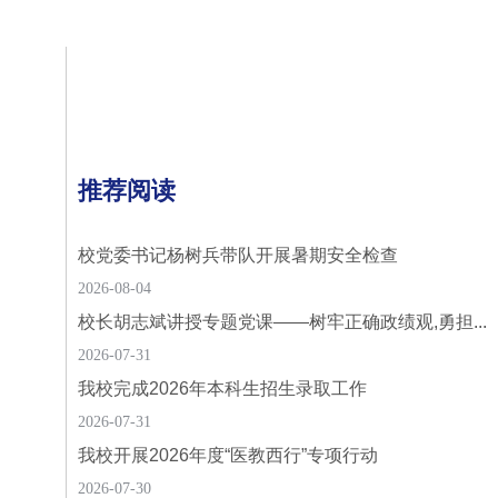
推荐阅读
校党委书记杨树兵带队开展暑期安全检查
2026-08-04
校长胡志斌讲授专题党课——树牢正确政绩观,勇担...
2026-07-31
我校完成2026年本科生招生录取工作
2026-07-31
我校开展2026年度“医教西行”专项行动
2026-07-30