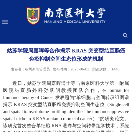
姑苏学院周嘉晖等合作揭示 KRAS 突变型结直肠癌
免疫抑制空间生态位形成的机制
发布者：校网新闻管理员
发布时间：2026-06-02
浏览次数：
1440
近日，姑苏学院周嘉晖博士等与南京医科大学第一附属
医院结直肠外科孙跃明教授团队合作，在Journal for
ImmunoTherapy of Cancer 发表题为“单细胞与空间转录组图谱
揭示 KRAS 突变型结直肠癌免疫抑制空间生态位（Single-cell
and spatial transcriptome profiling identifies the immunosuppressive
spatial niche in KRAS-mutant colorectal cancer）”的研究论文。
该研究首次整合单细胞 RNA 测序与空间转录组学技术，系统