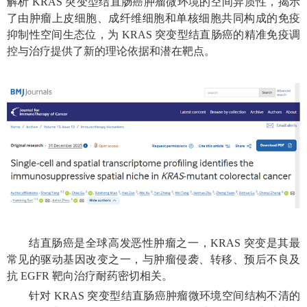
解析 KRAS 突变型结直肠癌肿瘤微环境的空间异质性，揭示
了由肿瘤上皮细胞、成纤维细胞和单核细胞共同构成的免疫
抑制性空间生态位，为 KRAS 突变型结直肠癌的精准免疫调
控与治疗提供了新的理论依据和潜在靶点。
结直肠癌是全球高发恶性肿瘤之一，KRAS 突变是其最
常见的驱动基因改变之一，与肿瘤侵袭、转移、预后不良及
抗 EGFR 靶向治疗耐药密切相关。
针对 KRAS 突变型结直肠癌肿瘤微环境空间结构不清的