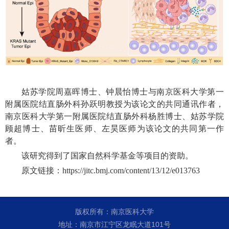
姑苏学院周嘉晖博士、钟晨怡博士与南京医科大学第一
附属医院结直肠外科孙跃明教授为该论文的共同通讯作者，
南京医科大学第一附属医院结直肠外科杨胜博士、姑苏学院
顾超博士、苗昕生医师、左昊医师为该论文的共同第一作
者。
该研究得到了国家自然科学基金等项目的资助。
原文链接：https://jitc.bmj.com/content/13/12/e013763
版权所有：南京医科大学
地址：南京市江宁区龙眠大道101号